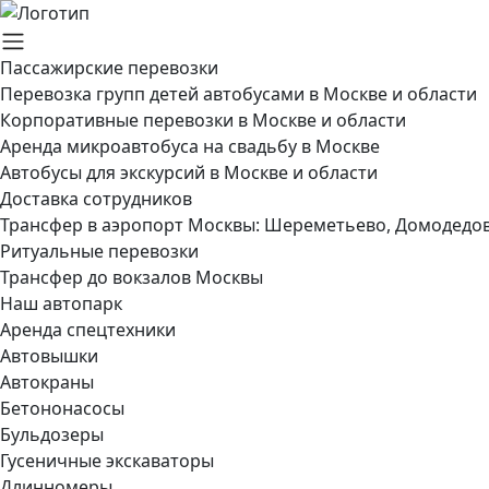
Пассажирские перевозки
Перевозка групп детей автобусами в Москве и области
Корпоративные перевозки в Москве и области
Аренда микроавтобуса на свадьбу в Москве
Автобусы для экскурсий в Москве и области
Доставка сотрудников
Трансфер в аэропорт Москвы: Шереметьево, Домодедов
Ритуальные перевозки
Трансфер до вокзалов Москвы
Наш автопарк
Аренда спецтехники
Автовышки
Автокраны
Бетононасосы
Бульдозеры
Гусеничные экскаваторы
Длинномеры