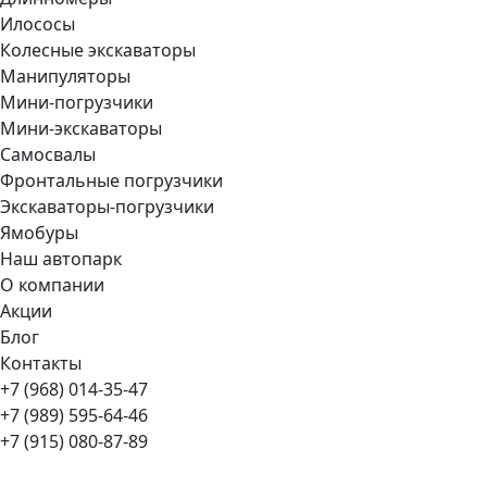
Илососы
Колесные экскаваторы
Манипуляторы
Мини-погрузчики
Мини-экскаваторы
Самосвалы
Фронтальные погрузчики
Экскаваторы-погрузчики
Ямобуры
Наш автопарк
О компании
Акции
Блог
Контакты
+7 (968) 014-35-47
+7 (989) 595-64-46
+7 (915) 080-87-89