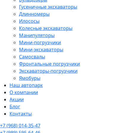
Гусеничные экскаваторы
Длинномеры
Илососы
Колесные экскаваторы
Манипуляторы
Мини-погрузчики
Мини-экскаваторы
Самосвалы
Фронтальные погрузчики
Экскаваторы-погрузчики
Ямобуры
Наш автопарк
О компании
Акции
Блог
Контакты
+7 (968) 014-35-47
+7 (989) 595-64-46