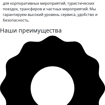
для корпоративных мероприятий, туристических
поездок, трансферов и частных мероприятий. Мы
гарантируем высокий уровень сервиса, удобство и
безопасность.
Наши преимущества