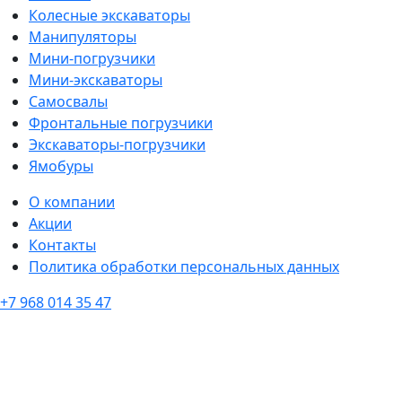
Колесные экскаваторы
Манипуляторы
Мини-погрузчики
Мини-экскаваторы
Самосвалы
Фронтальные погрузчики
Экскаваторы-погрузчики
Ямобуры
О компании
Акции
Контакты
Политика обработки персональных данных
+7 968 014 35 47