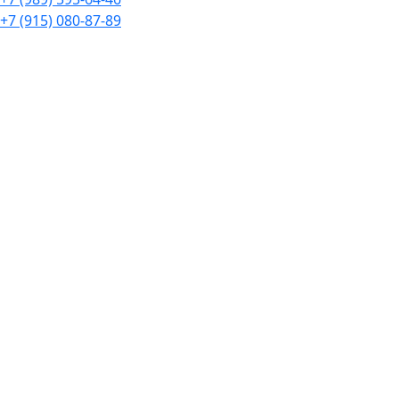
+7 (915) 080-87-89