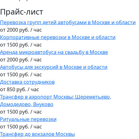
Прайс-лист
Перевозка групп детей автобусами в Москве и области
от 2000 руб. / час
Корпоративные перевозки в Москве и области
от 1500 руб. / час
Аренда микроавтобуса на свадьбу в Москве
от 2000 руб. / час
Автобусы для экскурсий в Москве и области
от 1500 руб. / час
Доставка сотрудников
от 850 руб. / час
Трансфер в аэропорт Москвы: Шереметьево,
Домодедово, Внуково
от 1500 руб. / час
Ритуальные перевозки
от 1500 руб. / час
Трансфер до вокзалов Москвы