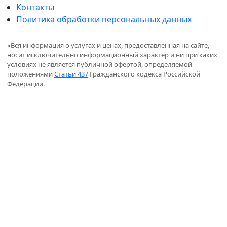
Контакты
Политика обработки персональных данных
«Вся информация о услугах и ценах, предоставленная на сайте,
носит исключительно информационный характер и ни при каких
условиях не является публичной офертой, определяемой
положениями
Статьи 437
Гражданского кодекса Российской
Федерации.