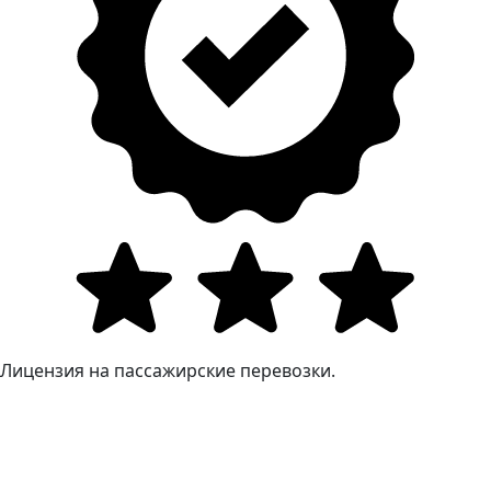
Лицензия на пассажирские перевозки.