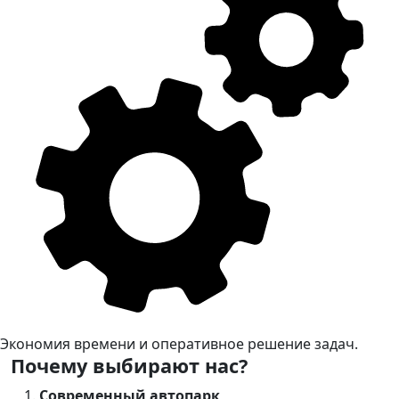
Экономия времени и оперативное решение задач.
Почему выбирают нас?
Современный автопарк