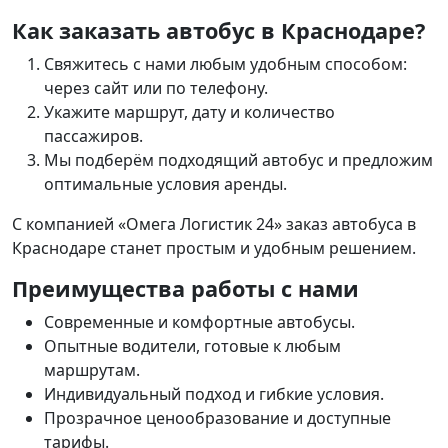
Как заказать автобус в Краснодаре?
Свяжитесь с нами любым удобным способом:
через сайт или по телефону.
Укажите маршрут, дату и количество
пассажиров.
Мы подберём подходящий автобус и предложим
оптимальные условия аренды.
С компанией «Омега Логистик 24»
заказ автобуса в
Краснодаре
станет простым и удобным решением.
Преимущества работы с нами
Современные и комфортные автобусы.
Опытные водители, готовые к любым
маршрутам.
Индивидуальный подход и гибкие условия.
Прозрачное ценообразование и доступные
тарифы.