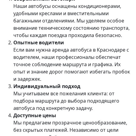
Наши автобусы оснащены кондиционерами,
удобными креслами и вместительными
багажными отделениями. Мы уделяем особое
внимание техническому состоянию транспорта,
чтобы каждая поездка проходила безопасно.
Опытные водители
Если вам нужна
аренда автобуса в Краснодаре с
водителем
, наши профессионалы обеспечат
точное соблюдение маршрута и графика. Их
опыт и знание дорог помогают избегать пробок
и задержек.
Индивидуальный подход
Мы учитываем все пожелания клиента: от
подбора маршрута до выбора подходящего
автобуса под конкретную задачу.
Доступные цены
Мы предлагаем прозрачное ценообразование,
без скрытых платежей. Независимо от цели