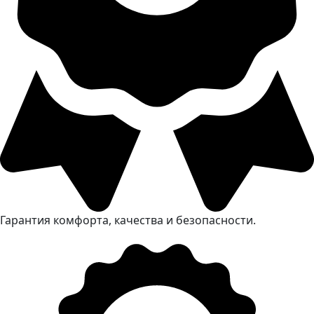
Гарантия комфорта, качества и безопасности.