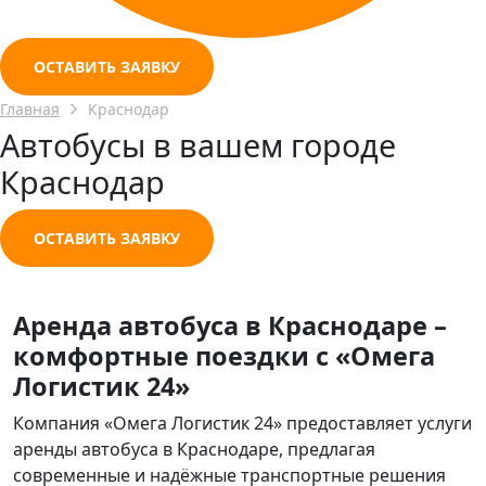
ОСТАВИТЬ ЗАЯВКУ
Главная
Краснодар
Автобусы в вашем городе
Краснодар
ОСТАВИТЬ ЗАЯВКУ
Аренда автобуса в Краснодаре –
комфортные поездки с «Омега
Логистик 24»
Компания «Омега Логистик 24» предоставляет услуги
аренды автобуса в Краснодаре, предлагая
современные и надёжные транспортные решения