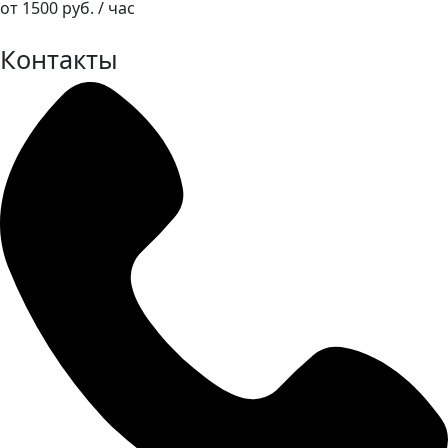
от 1500 руб. / час
Контакты