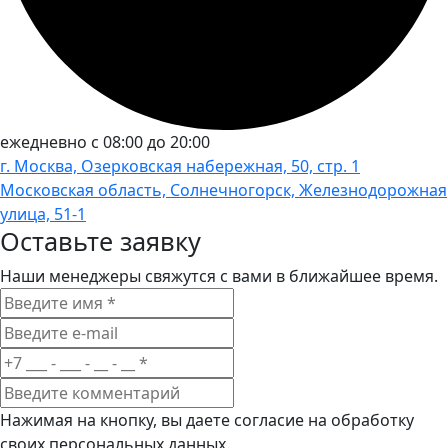
ежедневно с 08:00 до 20:00
г. Москва, Озерковская набережная, 50, стр. 1
Московская область, Солнечногорск, Железнодорожная
улица, 51-1
Оставьте заявку
Наши менеджеры свяжутся с вами в ближайшее время.
Нажимая на кнопку, вы даете согласие на обработку
своих персональных данных.