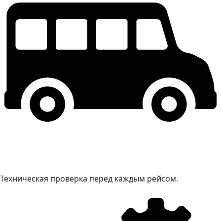
Техническая проверка перед каждым рейсом.