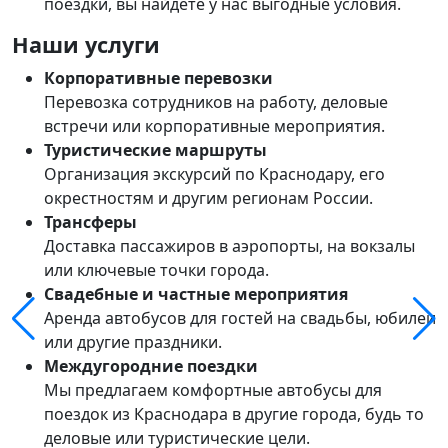
поездки, вы найдёте у нас выгодные условия.
Наши услуги
Корпоративные перевозки
Перевозка сотрудников на работу, деловые
встречи или корпоративные мероприятия.
Туристические маршруты
Организация экскурсий по Краснодару, его
окрестностям и другим регионам России.
Трансферы
Доставка пассажиров в аэропорты, на вокзалы
или ключевые точки города.
Свадебные и частные мероприятия
Аренда автобусов для гостей на свадьбы, юбилеи
или другие праздники.
Междугородние поездки
Мы предлагаем комфортные автобусы для
поездок из Краснодара в другие города, будь то
деловые или туристические цели.