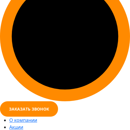
ЗАКАЗАТЬ ЗВОНОК
О компании
Акции