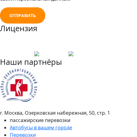
ОТПРАВИТЬ
Лицензия
Наши партнёры
г. Москва, Озерковская набережная, 50, стр. 1
пассажирские перевозки
Автобусы в вашем городе
Перевозки