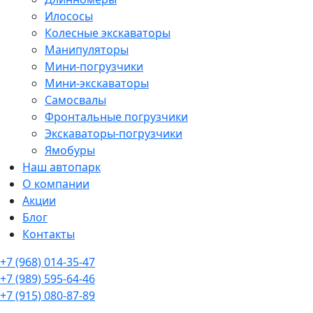
Илососы
Колесные экскаваторы
Манипуляторы
Мини-погрузчики
Мини-экскаваторы
Самосвалы
Фронтальные погрузчики
Экскаваторы-погрузчики
Ямобуры
Наш автопарк
О компании
Акции
Блог
Контакты
+7 (968) 014-35-47
+7 (989) 595-64-46
+7 (915) 080-87-89