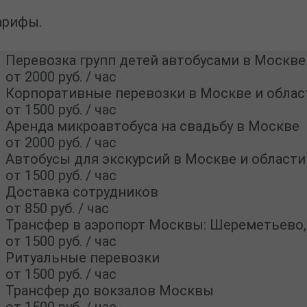
арифы.
Перевозка групп детей автобусами в Москве
от 2000 руб. / час
Корпоративные перевозки в Москве и облас
от 1500 руб. / час
Аренда микроавтобуса на свадьбу в Москве
от 2000 руб. / час
Автобусы для экскурсий в Москве и области
от 1500 руб. / час
Доставка сотрудников
от 850 руб. / час
Трансфер в аэропорт Москвы: Шереметьево
от 1500 руб. / час
Ритуальные перевозки
от 1500 руб. / час
Трансфер до вокзалов Москвы
от 1500 руб. / час