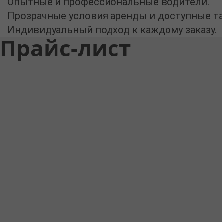
Опытные и профессиональные водители.
Прозрачные условия аренды и доступные т
Индивидуальный подход к каждому заказу.
Прайс-лист