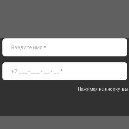
Нажимая на кнопку, вы