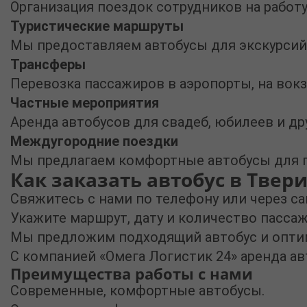
Организация поездок сотрудников на работ
Туристические маршруты
Мы предоставляем автобусы для экскурсий 
Трансферы
Перевозка пассажиров в аэропорты, на вок
Частные мероприятия
Аренда автобусов для свадеб, юбилеев и др
Междугородние поездки
Мы предлагаем комфортные автобусы для по
Как заказать автобус в Твери
Свяжитесь с нами по телефону или через са
Укажите маршрут, дату и количество пасса
Мы предложим подходящий автобус и опти
С компанией «Омега Логистик 24»
аренда ав
Преимущества работы с нами
Современные, комфортные автобусы.