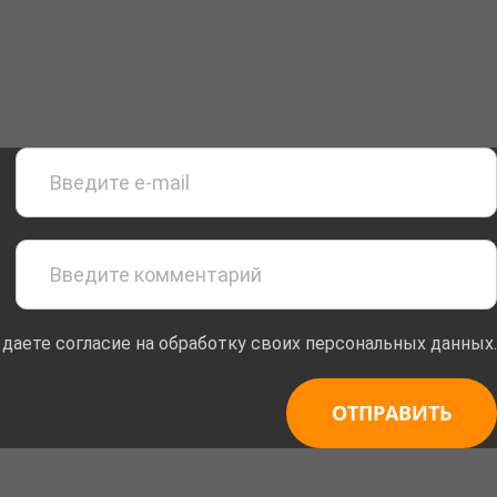
 даете согласие на обработку своих персональных данных.
ОТПРАВИТЬ