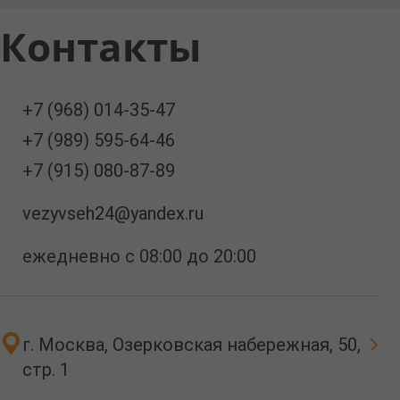
Контакты
+7 (968) 014-35-47
+7 (989) 595-64-46
+7 (915) 080-87-89
vezyvseh24@yandex.ru
ежедневно с 08:00 до 20:00
г. Москва, Озерковская набережная, 50,
стр. 1