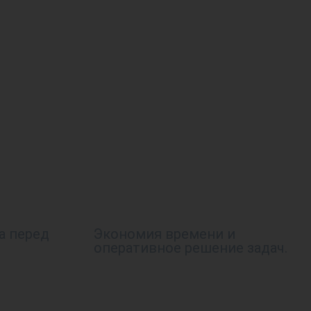
а перед
Экономия времени и
оперативное решение задач.