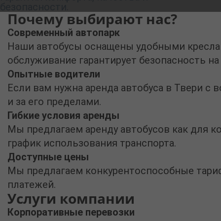
безопасности.
Почему выбирают нас?
Современный автопарк
Наши автобусы оснащены удобными кресла
обслуживание гарантирует безопасность на 
Опытные водители
Если вам нужна
аренда автобуса в Твери с 
и за его пределами.
Гибкие условия аренды
Мы предлагаем аренду автобусов как для к
график использования транспорта.
Доступные цены
Мы предлагаем конкурентоспособные тар
платежей.
Услуги компании
Корпоративные перевозки