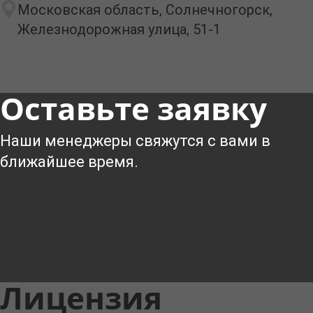
Московская область, Солнечногорск,
Железнодорожная улица, 51-1
Оставьте заявку
Наши менеджеры свяжутся с вами в
ближайшее время.
Лицензия