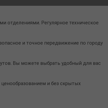
и отделениями. Регулярное техническое
зопасное и точное передвижение по городу
рутов. Вы можете выбрать удобный для вас
м ценообразованием и без скрытых