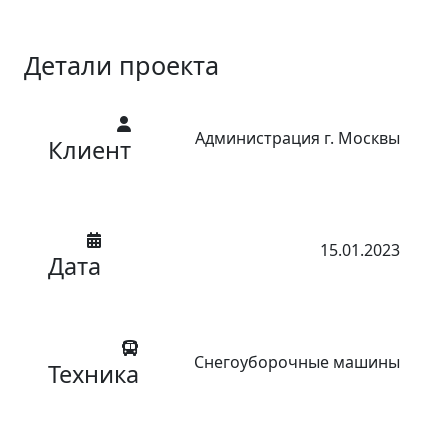
Детали проекта
Администрация г. Москвы
Клиент
15.01.2023
Дата
Снегоуборочные машины
Техника