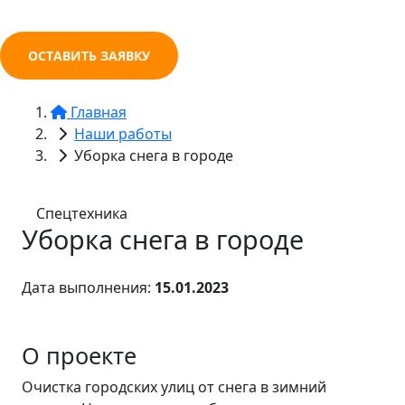
ОСТАВИТЬ ЗАЯВКУ
Главная
Наши работы
Уборка снега в городе
Спецтехника
Уборка снега в городе
Дата выполнения:
15.01.2023
О проекте
Очистка городских улиц от снега в зимний