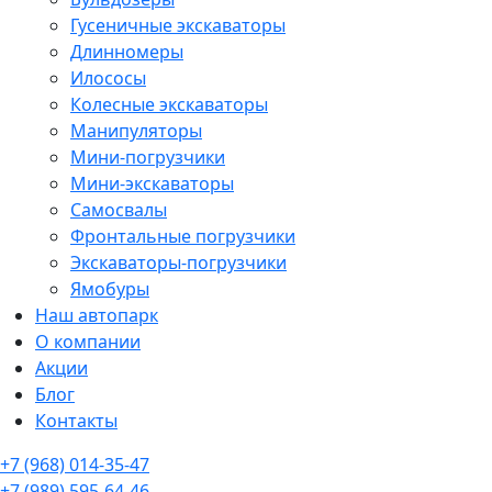
Гусеничные экскаваторы
Длинномеры
Илососы
Колесные экскаваторы
Манипуляторы
Мини-погрузчики
Мини-экскаваторы
Самосвалы
Фронтальные погрузчики
Экскаваторы-погрузчики
Ямобуры
Наш автопарк
О компании
Акции
Блог
Контакты
+7 (968) 014-35-47
+7 (989) 595-64-46