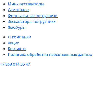
Мини-экскаваторы
Самосвалы
Фронтальные погрузчики
Экскаваторы-погрузчики
Ямобуры
О компании
Акции
Контакты
Политика обработки персональных данных
+7 968 014 35 47