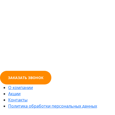
ЗАКАЗАТЬ ЗВОНОК
О компании
Акции
Контакты
Политика обработки персональных данных