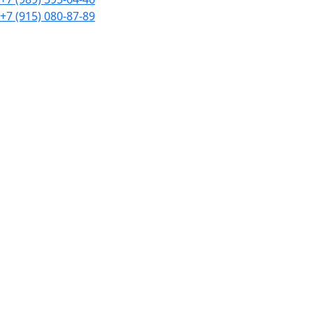
+7 (915) 080-87-89