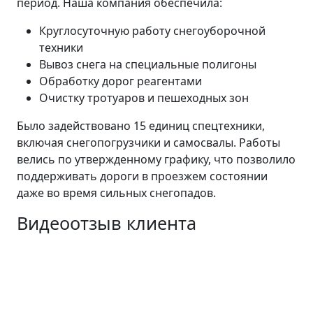
период. Наша компания обеспечила:
Круглосуточную работу снегоуборочной
техники
Вывоз снега на специальные полигоны
Обработку дорог реагентами
Очистку тротуаров и пешеходных зон
Было задействовано 15 единиц спецтехники,
включая снегопогрузчики и самосвалы. Работы
велись по утвержденному графику, что позволило
поддерживать дороги в проезжем состоянии
даже во время сильных снегопадов.
Видеоотзыв клиента