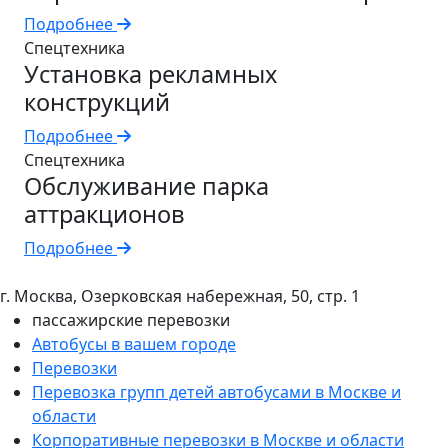
Подробнее
Спецтехника
Установка рекламных
конструкций
Подробнее
Спецтехника
Обслуживание парка
аттракционов
Подробнее
г. Москва, Озерковская набережная, 50, стр. 1
пассажирские перевозки
Автобусы в вашем городе
Перевозки
Перевозка групп детей автобусами в Москве и
области
Корпоративные перевозки в Москве и области