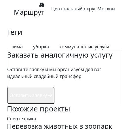
Центральный округ Москвы
Маршрут
Теги
зима
уборка
коммунальные услуги
Заказать аналогичную услугу
Оставьте заявку и мы организуем для вас
идеальный свадебный трансфер
Оставить заявку
Похожие проекты
Спецтехника
Перевозка животных в зоопарк