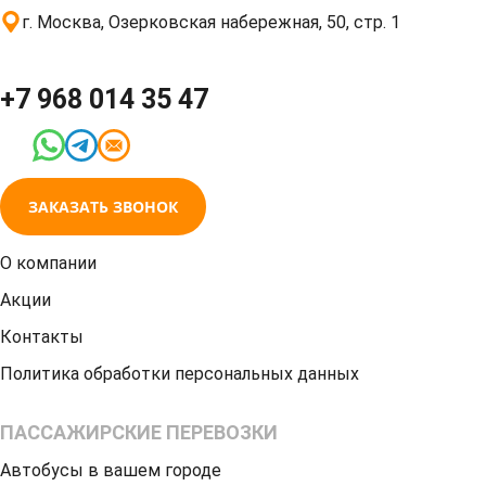
г. Москва, Озерковская набережная, 50, стр. 1
+7 968 014 35 47
ЗАКАЗАТЬ ЗВОНОК
О компании
Акции
Контакты
Политика обработки персональных данных
ПАССАЖИРСКИЕ ПЕРЕВОЗКИ
Автобусы в вашем городе