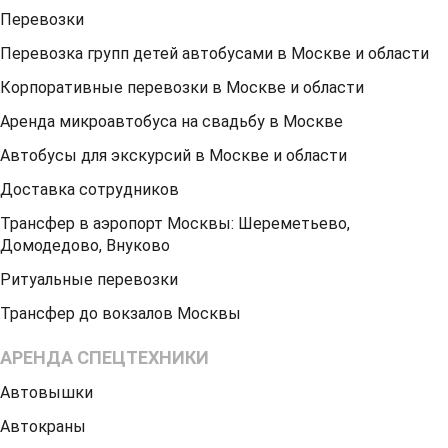
Перевозки
Перевозка групп детей автобусами в Москве и области
Корпоративные перевозки в Москве и области
Аренда микроавтобуса на свадьбу в Москве
Автобусы для экскурсий в Москве и области
Доставка сотрудников
Трансфер в аэропорт Москвы: Шереметьево,
Домодедово, Внуково
Ритуальные перевозки
Трансфер до вокзалов Москвы
АРЕНДА СПЕЦТЕХНИКИ
Автовышки
Автокраны