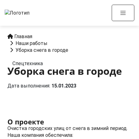
Главная
Наши работы
Уборка снега в городе
Спецтехника
Уборка снега в городе
Дата выполнения:
15.01.2023
О проекте
Очистка городских улиц от снега в зимний период.
Наша компания обеспечила: