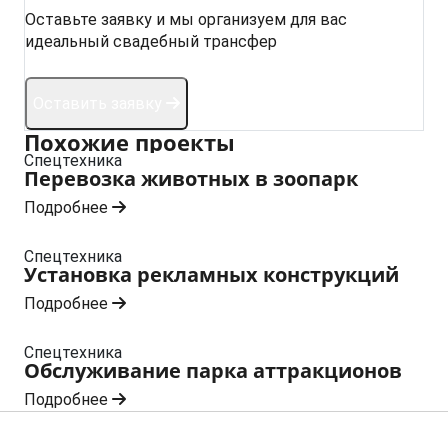
Оставьте заявку и мы организуем для вас
идеальный свадебный трансфер
Оставить заявку
Похожие проекты
Спецтехника
Перевозка животных в зоопарк
Подробнее
Спецтехника
Установка рекламных конструкций
Подробнее
Спецтехника
Обслуживание парка аттракционов
Подробнее