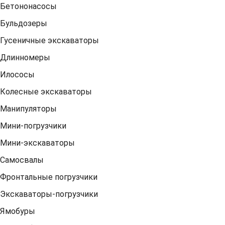
Бетононасосы
Бульдозеры
Гусеничные экскаваторы
Длинномеры
Илососы
Колесные экскаваторы
Манипуляторы
Мини-погрузчики
Мини-экскаваторы
Самосвалы
Фронтальные погрузчики
Экскаваторы-погрузчики
Ямобуры