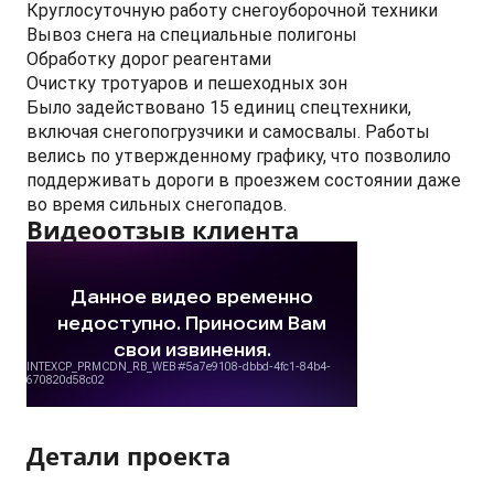
Круглосуточную работу снегоуборочной техники
Вывоз снега на специальные полигоны
Обработку дорог реагентами
Очистку тротуаров и пешеходных зон
Было задействовано 15 единиц спецтехники,
включая снегопогрузчики и самосвалы. Работы
велись по утвержденному графику, что позволило
поддерживать дороги в проезжем состоянии даже
во время сильных снегопадов.
Видеоотзыв клиента
Детали проекта