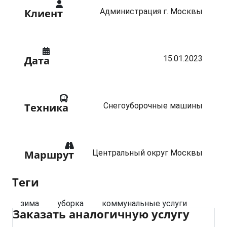
Администрация г. Москвы
Клиент
15.01.2023
Дата
Снегоуборочные машины
Техника
Центральный округ Москвы
Маршрут
Теги
зима
уборка
коммунальные услуги
Заказать аналогичную услугу