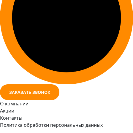
ЗАКАЗАТЬ ЗВОНОК
О компании
Акции
Контакты
Политика обработки персональных данных