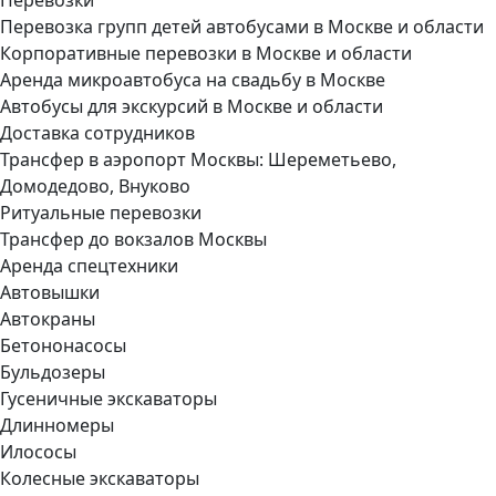
Перевозка групп детей автобусами в Москве и области
Корпоративные перевозки в Москве и области
Аренда микроавтобуса на свадьбу в Москве
Автобусы для экскурсий в Москве и области
Доставка сотрудников
Трансфер в аэропорт Москвы: Шереметьево,
Домодедово, Внуково
Ритуальные перевозки
Трансфер до вокзалов Москвы
Аренда спецтехники
Автовышки
Автокраны
Бетононасосы
Бульдозеры
Гусеничные экскаваторы
Длинномеры
Илососы
Колесные экскаваторы