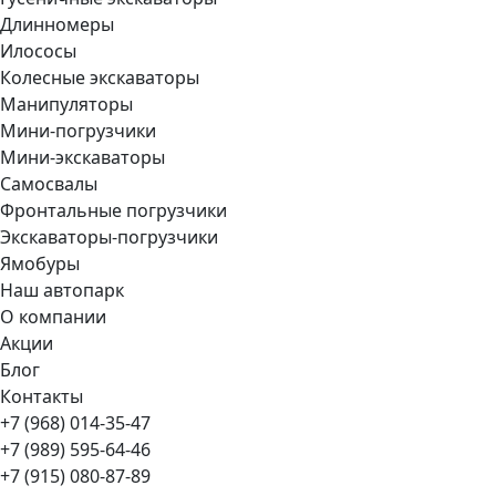
Длинномеры
Илососы
Колесные экскаваторы
Манипуляторы
Мини-погрузчики
Мини-экскаваторы
Самосвалы
Фронтальные погрузчики
Экскаваторы-погрузчики
Ямобуры
Наш автопарк
О компании
Акции
Блог
Контакты
+7 (968) 014-35-47
+7 (989) 595-64-46
+7 (915) 080-87-89