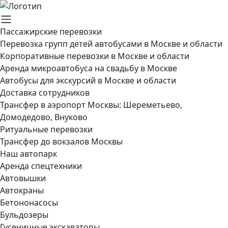
Пассажирские перевозки
Перевозка групп детей автобусами в Москве и области
Корпоративные перевозки в Москве и области
Аренда микроавтобуса на свадьбу в Москве
Автобусы для экскурсий в Москве и области
Доставка сотрудников
Трансфер в аэропорт Москвы: Шереметьево,
Домодедово, Внуково
Ритуальные перевозки
Трансфер до вокзалов Москвы
Наш автопарк
Аренда спецтехники
Автовышки
Автокраны
Бетононасосы
Бульдозеры
Гусеничные экскаваторы