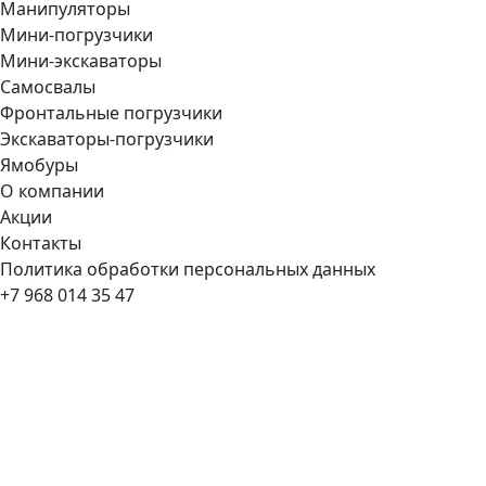
Манипуляторы
Мини-погрузчики
Мини-экскаваторы
Самосвалы
Фронтальные погрузчики
Экскаваторы-погрузчики
Ямобуры
О компании
Акции
Контакты
Политика обработки персональных данных
+7 968 014 35 47