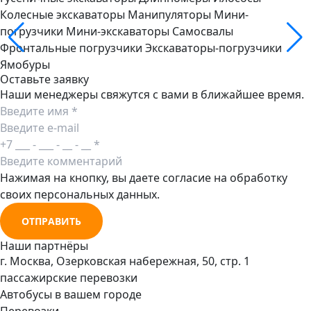
Колесные экскаваторы
Манипуляторы
Мини-
погрузчики
Мини-экскаваторы
Самосвалы
Фронтальные погрузчики
Экскаваторы-погрузчики
Ямобуры
Оставьте заявку
Наши менеджеры свяжутся с вами в ближайшее время.
Нажимая на кнопку, вы даете согласие на обработку
своих персональных данных.
ОТПРАВИТЬ
Наши партнёры
г. Москва, Озерковская набережная, 50, стр. 1
пассажирские перевозки
Автобусы в вашем городе
Перевозки