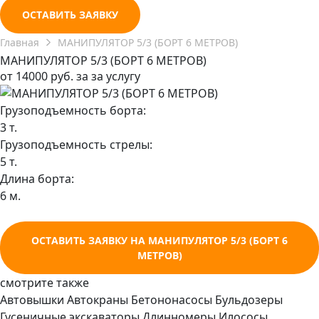
ОСТАВИТЬ ЗАЯВКУ
Главная
МАНИПУЛЯТОР 5/3 (БОРТ 6 МЕТРОВ)
МАНИПУЛЯТОР 5/3 (БОРТ 6 МЕТРОВ)
от
14000 руб.
за за услугу
Грузоподъемность борта:
3 т.
Грузоподъемность стрелы:
5 т.
Длина борта:
6 м.
ОСТАВИТЬ ЗАЯВКУ НА МАНИПУЛЯТОР 5/3 (БОРТ 6
МЕТРОВ)
смотрите также
Автовышки
Автокраны
Бетононасосы
Бульдозеры
Гусеничные экскаваторы
Длинномеры
Илососы