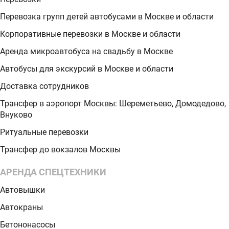
Перевозка групп детей автобусами в Москве и области
Корпоративные перевозки в Москве и области
Аренда микроавтобуса на свадьбу в Москве
Автобусы для экскурсий в Москве и области
Доставка сотрудников
Трансфер в аэропорт Москвы: Шереметьево, Домодедово,
Внуково
Ритуальные перевозки
Трансфер до вокзалов Москвы
АРЕНДА СПЕЦТЕХНИКИ
Автовышки
Автокраны
Бетононасосы