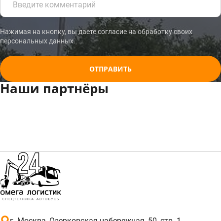
Нажимая на кнопку, вы даете согласие на обработку своих
персональных данных.
ОТПРАВИТЬ
Наши партнёры
г. Москва, Озерковская набережная, 50, стр. 1