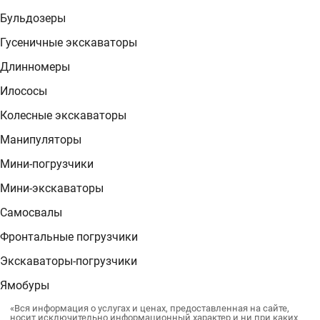
Бульдозеры
Гусеничные экскаваторы
Длинномеры
Илососы
Колесные экскаваторы
Манипуляторы
Мини-погрузчики
Мини-экскаваторы
Самосвалы
Фронтальные погрузчики
Экскаваторы-погрузчики
Ямобуры
«Вся информация о услугах и ценах, предоставленная на сайте,
носит исключительно информационный характер и ни при каких