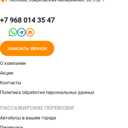
+7 968 014 35 47
ЗАКАЗАТЬ ЗВОНОК
О компании
Акции
Контакты
Политика обработки персональных данных
ПАССАЖИРСКИЕ ПЕРЕВОЗКИ
Автобусы в вашем городе
Перевозки