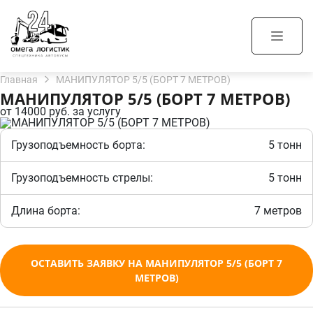
Главная
МАНИПУЛЯТОР 5/5 (БОРТ 7 МЕТРОВ)
МАНИПУЛЯТОР 5/5 (БОРТ 7 МЕТРОВ)
от
14000 руб.
за услугу
Грузоподъемность борта:
5 тонн
Грузоподъемность стрелы:
5 тонн
Длина борта:
7 метров
ОСТАВИТЬ ЗАЯВКУ НА МАНИПУЛЯТОР 5/5 (БОРТ 7
МЕТРОВ)