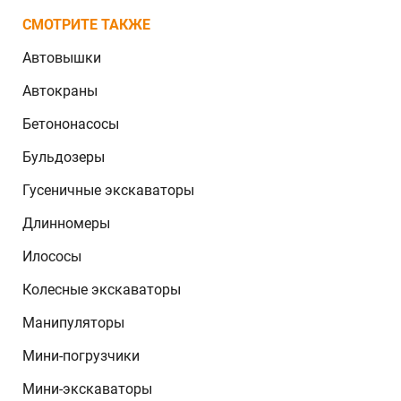
СМОТРИТЕ ТАКЖЕ
Автовышки
Автокраны
Бетононасосы
Бульдозеры
Гусеничные экскаваторы
Длинномеры
Илососы
Колесные экскаваторы
Манипуляторы
Мини-погрузчики
Мини-экскаваторы