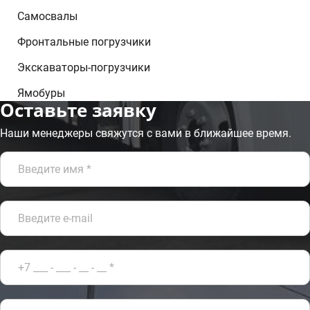
Самосвалы
Фронтальные погрузчики
Экскаваторы-погрузчики
Ямобуры
Оставьте заявку
Наши менеджеры свяжутся с вами в ближайшее время.