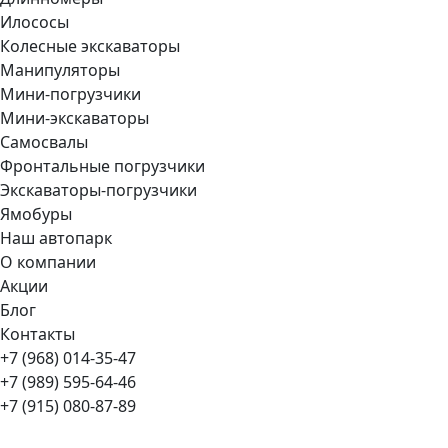
Илососы
Колесные экскаваторы
Манипуляторы
Мини-погрузчики
Мини-экскаваторы
Самосвалы
Фронтальные погрузчики
Экскаваторы-погрузчики
Ямобуры
Наш автопарк
О компании
Акции
Блог
Контакты
+7 (968) 014-35-47
+7 (989) 595-64-46
+7 (915) 080-87-89