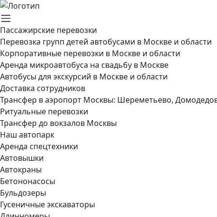
Пассажирские перевозки
Перевозка групп детей автобусами в Москве и области
Корпоративные перевозки в Москве и области
Аренда микроавтобуса на свадьбу в Москве
Автобусы для экскурсий в Москве и области
Доставка сотрудников
Трансфер в аэропорт Москвы: Шереметьево, Домодедов
Ритуальные перевозки
Трансфер до вокзалов Москвы
Наш автопарк
Аренда спецтехники
Автовышки
Автокраны
Бетононасосы
Бульдозеры
Гусеничные экскаваторы
Длинномеры