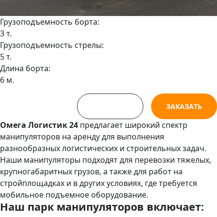
Грузоподъемность борта:
3 т.
Грузоподъемность стрелы:
5 т.
Длина борта:
6 м.
СМОТРЕТЬ
ЗАКАЗАТЬ
Омега Логистик 24
предлагает широкий спектр
манипуляторов на аренду для выполнения
разнообразных логистических и строительных задач.
Наши манипуляторы подходят для перевозки тяжелых,
крупногабаритных грузов, а также для работ на
стройплощадках и в других условиях, где требуется
мобильное подъемное оборудование.
Наш парк манипуляторов включает: