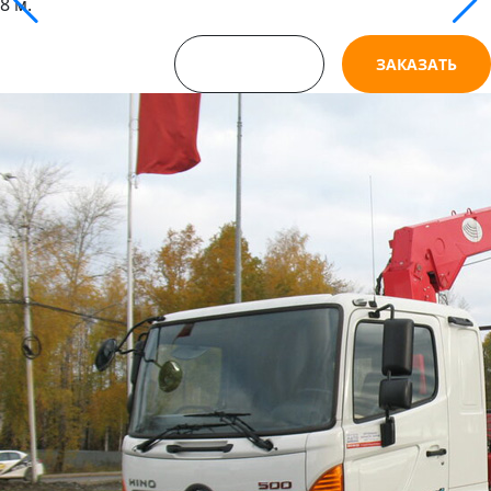
8 м.
СМОТРЕТЬ
ЗАКАЗАТЬ