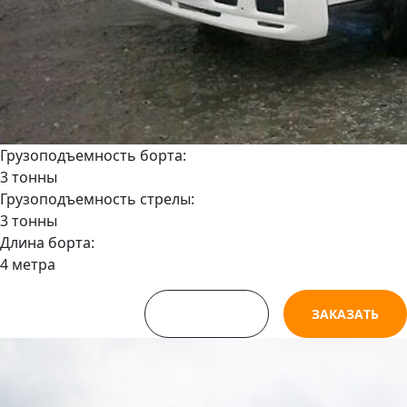
Грузоподъемность борта:
3 тонны
Грузоподъемность стрелы:
3 тонны
Длина борта:
4 метра
СМОТРЕТЬ
ЗАКАЗАТЬ