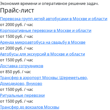
Экономия времени и оперативное решение задач.
Прайс-лист
Перевозка групп детей автобусами в Москве и области
от 2000 руб. / час
Корпоративные перевозки в Москве и области
от 1500 руб. / час
Аренда микроавтобуса на свадьбу в Москве
от 2000 руб. / час
Автобусы для экскурсий в Москве и области
от 1500 руб. / час
Доставка сотрудников
от 850 руб. / час
Трансфер в аэропорт Москвы: Шереметьево,
Домодедово, Внуково
от 1500 руб. / час
Ритуальные перевозки
от 1500 руб. / час
Трансфер до вокзалов Москвы