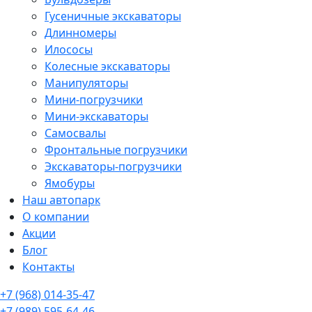
Гусеничные экскаваторы
Длинномеры
Илососы
Колесные экскаваторы
Манипуляторы
Мини-погрузчики
Мини-экскаваторы
Самосвалы
Фронтальные погрузчики
Экскаваторы-погрузчики
Ямобуры
Наш автопарк
О компании
Акции
Блог
Контакты
+7 (968) 014-35-47
+7 (989) 595-64-46