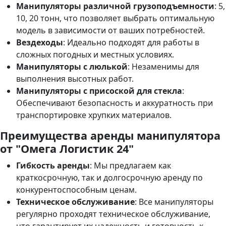
Манипуляторы различной грузоподъемности
: 5,
10, 20 тонн, что позволяет выбрать оптимальную
модель в зависимости от ваших потребностей.
Вездеходы
: Идеально подходят для работы в
сложных погодных и местных условиях.
Манипуляторы с люлькой
: Незаменимы для
выполнения высотных работ.
Манипуляторы с присоской для стекла
:
Обеспечивают безопасность и аккуратность при
транспортировке хрупких материалов.
Преимущества аренды манипулятора
от "Омега Логистик 24"
Гибкость аренды
: Мы предлагаем как
краткосрочную, так и долгосрочную аренду по
конкурентоспособным ценам.
Техническое обслуживание
: Все манипуляторы
регулярно проходят техническое обслуживание,