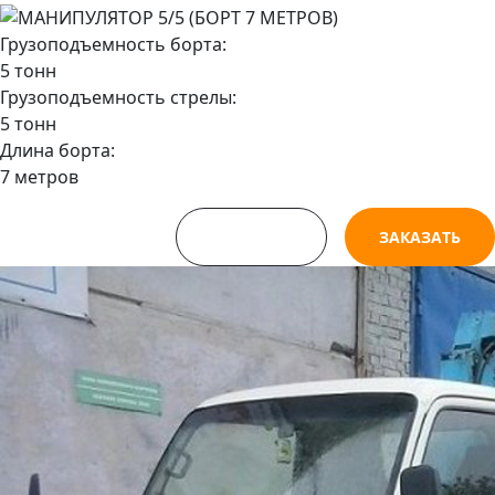
Грузоподъемность борта:
5 тонн
Грузоподъемность стрелы:
5 тонн
Длина борта:
7 метров
СМОТРЕТЬ
ЗАКАЗАТЬ