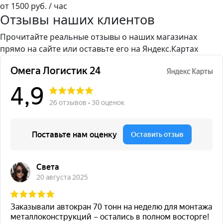
от 1500 руб. / час
Отзывы наших клиентов
Прочитайте реальные отзывы о наших магазинах
прямо на сайте или оставьте его на Яндекс.Картах