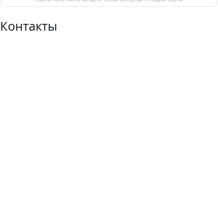
Контакты