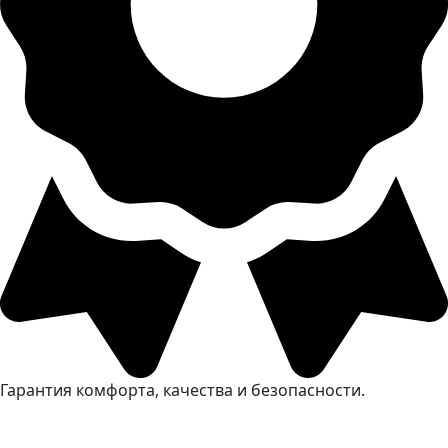
Гарантия комфорта, качества и безопасности.