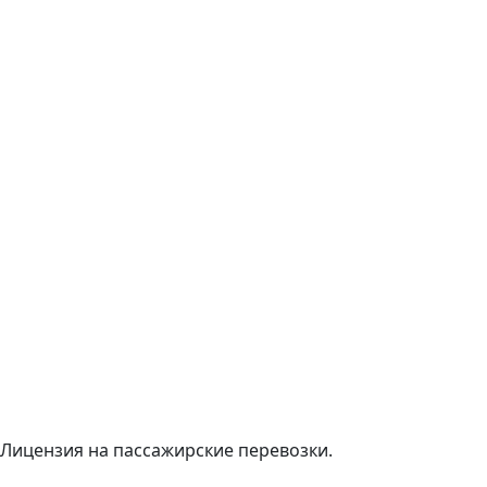
Лицензия на пассажирские перевозки.