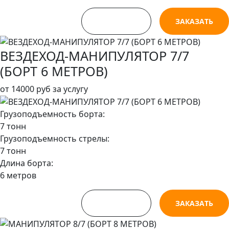
СМОТРЕТЬ
ЗАКАЗАТЬ
ВЕЗДЕХОД-МАНИПУЛЯТОР 7/7
(БОРТ 6 МЕТРОВ)
от
14000 руб
за услугу
Грузоподъемность борта:
7 тонн
Грузоподъемность стрелы:
7 тонн
Длина борта:
6 метров
СМОТРЕТЬ
ЗАКАЗАТЬ