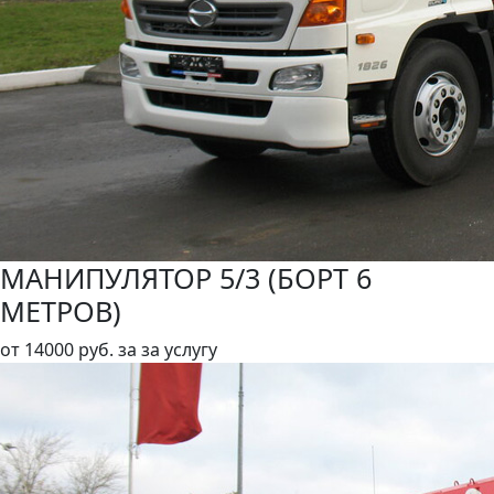
МАНИПУЛЯТОР 5/3 (БОРТ 6
МЕТРОВ)
от
14000 руб.
за за услугу