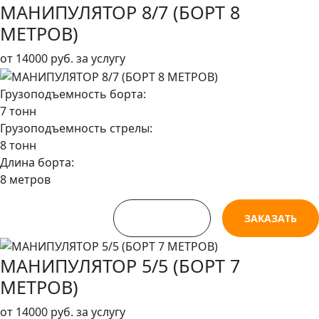
МАНИПУЛЯТОР 8/7 (БОРТ 8
МЕТРОВ)
от
14000 руб.
за услугу
Грузоподъемность борта:
7 тонн
Грузоподъемность стрелы:
8 тонн
Длина борта:
8 метров
СМОТРЕТЬ
ЗАКАЗАТЬ
МАНИПУЛЯТОР 5/5 (БОРТ 7
МЕТРОВ)
от
14000 руб.
за услугу