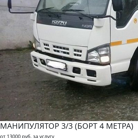
МАНИПУЛЯТОР 3/3 (БОРТ 4 МЕТРА)
от
13000 руб.
за услугу