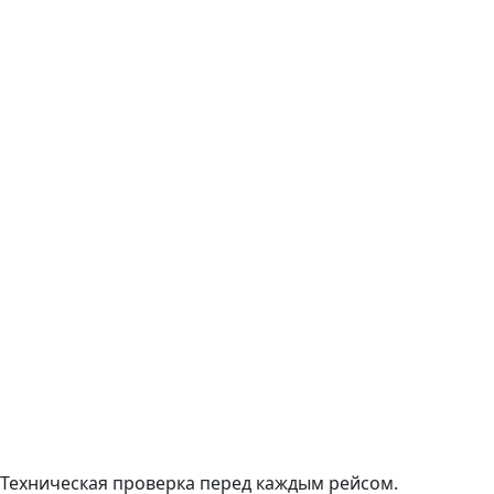
Техническая проверка перед каждым рейсом.