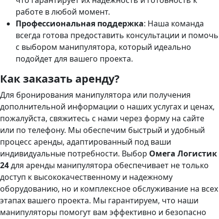
что гарантирует их надежность и готовность к
работе в любой момент.
Профессиональная поддержка
: Наша команда
всегда готова предоставить консультации и помочь
с выбором манипулятора, который идеально
подойдет для вашего проекта.
Как заказать аренду?
Для бронирования манипулятора или получения
дополнительной информации о наших услугах и ценах,
пожалуйста, свяжитесь с нами через форму на сайте
или по телефону. Мы обеспечим быстрый и удобный
процесс аренды, адаптированный под ваши
индивидуальные потребности.
Выбор
Омега Логистик
24
для аренды манипулятора обеспечивает не только
доступ к высококачественному и надежному
оборудованию, но и комплексное обслуживание на всех
этапах вашего проекта. Мы гарантируем, что наши
манипуляторы помогут вам эффективно и безопасно