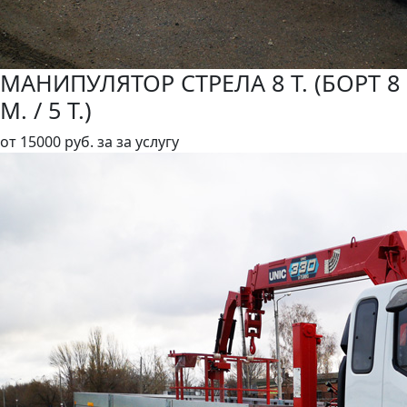
МАНИПУЛЯТОР СТРЕЛА 8 Т. (БОРТ 8
М. / 5 Т.)
от
15000 руб.
за за услугу