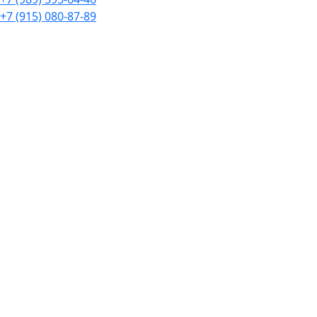
+7 (915) 080-87-89