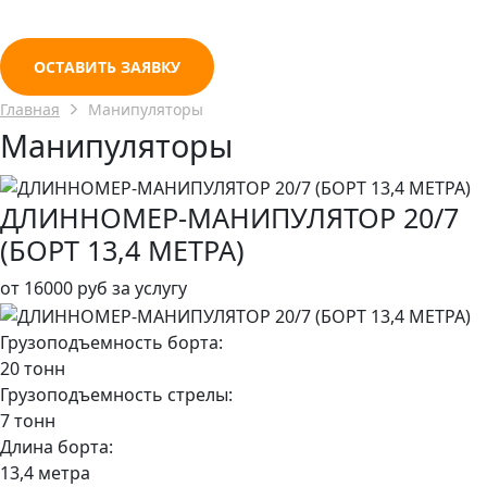
ОСТАВИТЬ ЗАЯВКУ
Главная
Манипуляторы
Манипуляторы
ДЛИННОМЕР-МАНИПУЛЯТОР 20/7
(БОРТ 13,4 МЕТРА)
от
16000 руб
за услугу
Грузоподъемность борта:
20 тонн
Грузоподъемность стрелы:
7 тонн
Длина борта:
13,4 метра