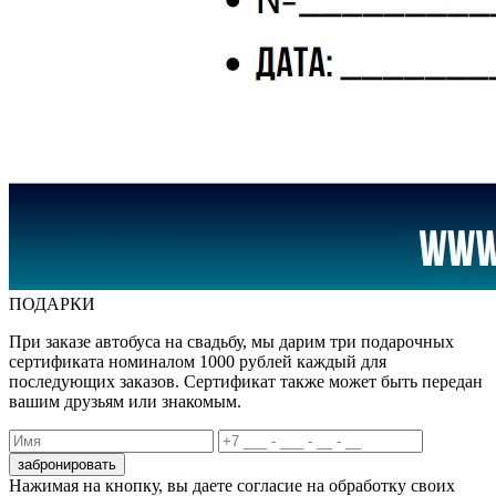
ПОДАРКИ
При заказе автобуса на свадьбу, мы дарим три подарочных
сертификата номиналом 1000 рублей каждый для
последующих заказов. Сертификат также может быть передан
вашим друзьям или знакомым.
забронировать
Нажимая на кнопку, вы даете согласие на обработку своих