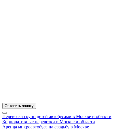
Оставить заявку
Перевозка групп детей автобусами в Москве и области
Корпоративные перевозки в Москве и области
Аренда микроавтобуса на свадьбу в Москве