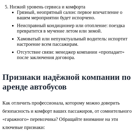
Низкий уровень сервиса и комфорта
Грязный, неопрятный салон: первое впечатление о
вашем мероприятии будет испорчено.
Неисправный кондиционер или отопление: поездка
превратится в мучение летом или зимой.
Хамоватый или непунктуальный водитель: испортит
настроение всем пассажирам.
Отсутствие связи: менеджер компании «пропадает»
после заключения договора.
Признаки надёжной компании по
аренде автобусов
Как отличить профессионала, которому можно доверить
безопасность и комфорт ваших пассажиров, от сомнительного
«гаражного» перевозчика? Обращайте внимание на эти
ключевые признаки: