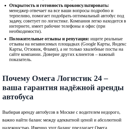
Открытость и готовность проконсультировать:
менеджер отвечает на все ваши вопросы подробно и
терпеливо, помогает подобрать оптимальный автобус под
задачу, советует по логистике. Компания легко находится в
интернете, имеет рабочие телефоны и офис (при
необходимости).
Положительные отзывы и репутация:
ищите реальные
отзывы на независимых площадках (Google Карты, Яндекс
Карты, Отзовик, Фламп), а не только хвалебные посты на
сайте компании. Доверие других клиентов – важный
показатель.
Почему Омега Логистик 24 –
ваша гарантия надёжной аренды
автобуса
Выбирая аренду автобусов в Москве с водителем недорого,
важно найти баланс между адекватной ценой и абсолютной
надежностью. Именно этот баланс предлагает Омега