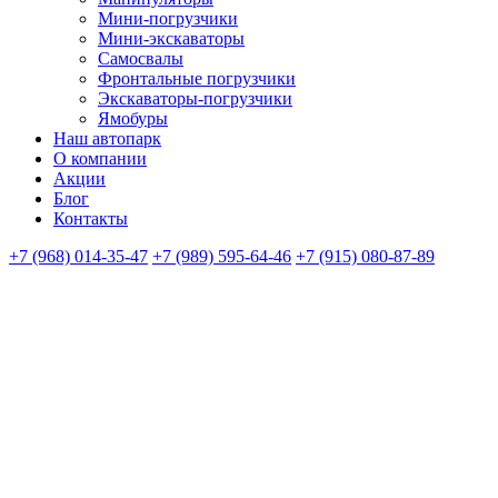
Мини-погрузчики
Мини-экскаваторы
Самосвалы
Фронтальные погрузчики
Экскаваторы-погрузчики
Ямобуры
Наш автопарк
О компании
Акции
Блог
Контакты
+7 (968) 014-35-47
+7 (989) 595-64-46
+7 (915) 080-87-89