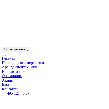
Оставить заявку
Главная
Пассажирские перевозки
Аренда спецтехники
Наш автопарк
О компании
Акции
Блог
Контакты
+7 495 123 45 67