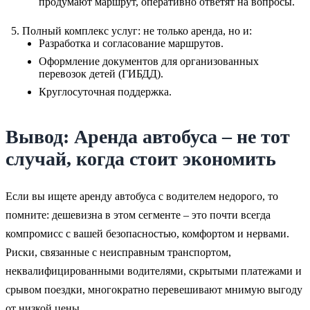
продумают маршрут, оперативно ответят на вопросы.
Полный комплекс услуг: не только аренда, но и:
Разработка и согласование маршрутов.
Оформление документов для организованных
перевозок детей (ГИБДД).
Круглосуточная поддержка.
Вывод: Аренда автобуса – не тот
случай, когда стоит экономить
Если вы ищете аренду автобуса с водителем недорого, то
помните: дешевизна в этом сегменте – это почти всегда
компромисс с вашей безопасностью, комфортом и нервами.
Риски, связанные с неисправным транспортом,
неквалифицированными водителями, скрытыми платежами и
срывом поездки, многократно перевешивают мнимую выгоду
от низкой цены.