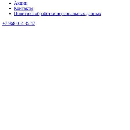
Акции
Контакты
Политика обработки персональных данных
+7 968 014 35 47