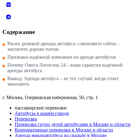
Содержание
Риски дешевой аренды автобуса: сэкономите сейчас –
заплатите дороже потом
Признаки надёжной компании по аренде автобусов
Почему Омега Логистик 24 – ваша гарантия надёжной
аренды автобуса
Вывод: Аренда автобуса – не тот случай, когда стоит
экономить
г. Москва, Озерковская набережная, 50, стр. 1
пассажирские перевозки
Автобусы в вашем городе
Перевозки
Перевозка групп детей автобусами в Москве и области
Корпоративные перевозки в Москве и области
Аренда микроавтобуса на свадьбу в Москве