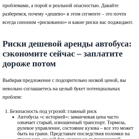
проблемами, а порой и реальной опасностью. Давайте
разберемся, почему «дешево» в этом сегменте – это почти
всегда синоним «рискованно» и какие риски вас поджидают.
Риски дешевой аренды автобуса:
сэкономите сейчас – заплатите
дороже потом
Выбирая предложение с подозрительно низкой ценой, вы
невольно соглашаетесь на целый букет потенциальных
проблем:
Безопасность под угрозой: главный риск
Автобусы «с историей»: заманчивая цена часто
означает старый, изношенный транспорт. Тормоза,
рулевое управление, состояние кузова – все это может
быть на грани. Представьте последствия поломки на