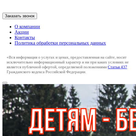
Заказать звонок
О компании
Акции
Контакты
Политика обработки персональных данных
«Вся информация о услугах и ценах, предоставленная на сайте, носит
исключительно информационный характер и ни при каких условиях не
является публичной офертой, определяемой положениями
Статьи 437
Гражданского кодекса Российской Федерации.