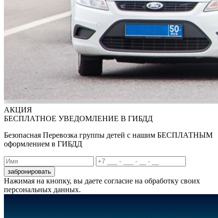
АКЦИЯ
БЕСПЛАТНОЕ УВЕДОМЛЕНИЕ В ГИБДД
Безопасная Перевозка группы детей с нашим БЕСПЛАТНЫМ
оформлением в ГИБДД
забронировать
Нажимая на кнопку, вы даете согласие на обработку своих
персональных данных.