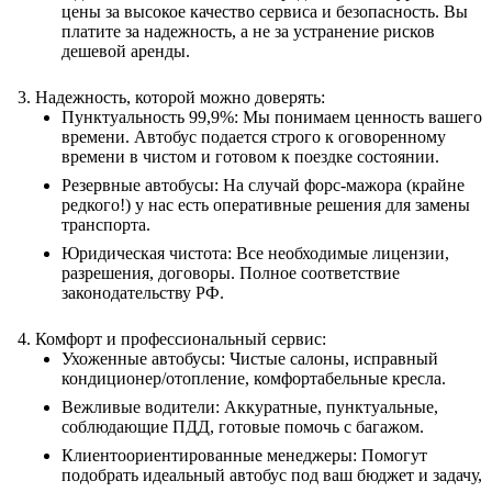
цены за высокое качество сервиса и безопасность. Вы
платите за надежность, а не за устранение рисков
дешевой аренды.
Надежность, которой можно доверять:
Пунктуальность 99,9%: Мы понимаем ценность вашего
времени. Автобус подается строго к оговоренному
времени в чистом и готовом к поездке состоянии.
Резервные автобусы: На случай форс-мажора (крайне
редкого!) у нас есть оперативные решения для замены
транспорта.
Юридическая чистота: Все необходимые лицензии,
разрешения, договоры. Полное соответствие
законодательству РФ.
Комфорт и профессиональный сервис:
Ухоженные автобусы: Чистые салоны, исправный
кондиционер/отопление, комфортабельные кресла.
Вежливые водители: Аккуратные, пунктуальные,
соблюдающие ПДД, готовые помочь с багажом.
Клиентоориентированные менеджеры: Помогут
подобрать идеальный автобус под ваш бюджет и задачу,