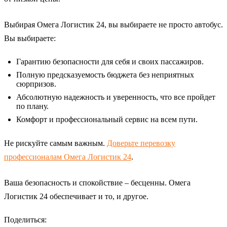
Выбирая Омега Логистик 24, вы выбираете не просто автобус.
Вы выбираете:
Гарантию безопасности для себя и своих пассажиров.
Полную предсказуемость бюджета без неприятных
сюрпризов.
Абсолютную надежность и уверенность, что все пройдет
по плану.
Комфорт и профессиональный сервис на всем пути.
Не рискуйте самым важным.
Доверьте перевозку
профессионалам Омега Логистик 24
.
Ваша безопасность и спокойствие – бесценны. Омега
Логистик 24 обеспечивает и то, и другое.
Поделиться: