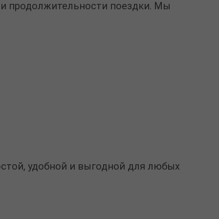
в и продолжительности поездки. Мы
стой, удобной и выгодной для любых