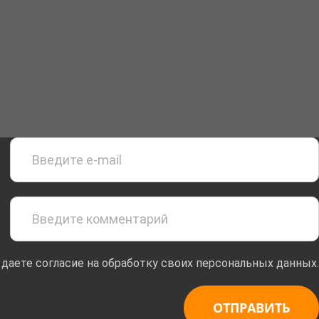
 даете согласие на обработку своих персональных данных.
ОТПРАВИТЬ