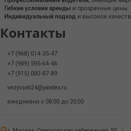
Гибкие условия аренды
и прозрачные цены.
Индивидуальный подход
и высокое качеств
Контакты
+7 (968) 014-35-47
+7 (989) 595-64-46
+7 (915) 080-87-89
vezyvseh24@yandex.ru
ежедневно с 08:00 до 20:00
г. Москва, Озерковская набережная, 50,