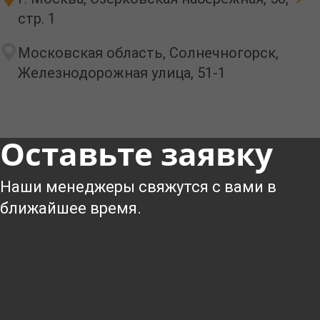
стр. 1
Московская область, Солнечногорск,
Железнодорожная улица, 51-1
Оставьте заявку
Наши менеджеры свяжутся с вами в
ближайшее время.