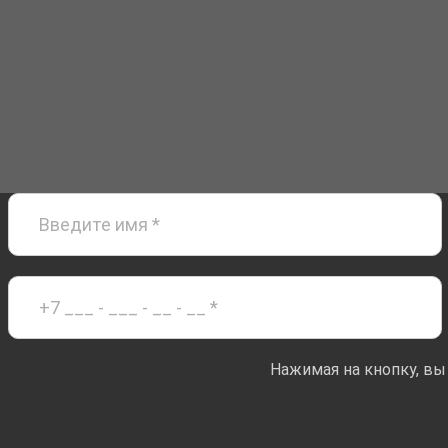
Нажимая на кнопку, вы