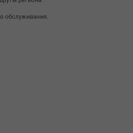
о обслуживания.