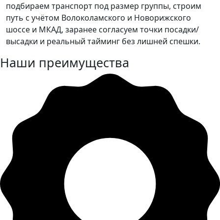
подбираем транспорт под размер группы, строим
путь с учётом Волоколамского и Новорижского
шоссе и МКАД, заранее согласуем точки посадки/
высадки и реальный тайминг без лишней спешки.
Наши преимущества