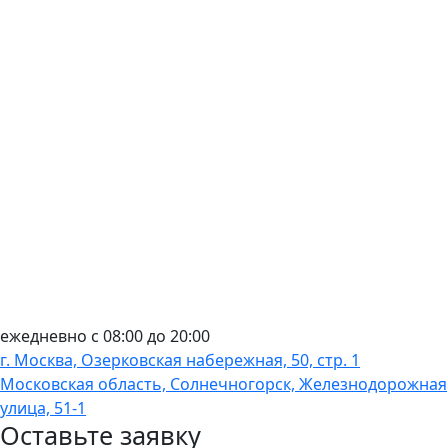
ежедневно с 08:00 до 20:00
г. Москва, Озерковская набережная, 50, стр. 1
Московская область, Солнечногорск, Железнодорожная
улица, 51-1
Оставьте заявку