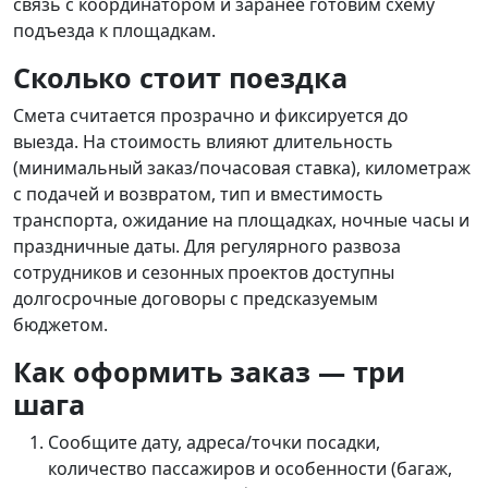
связь с координатором и заранее готовим схему
подъезда к площадкам.
Сколько стоит поездка
Смета считается прозрачно и фиксируется до
выезда. На стоимость влияют длительность
(минимальный заказ/почасовая ставка), километраж
с подачей и возвратом, тип и вместимость
транспорта, ожидание на площадках, ночные часы и
праздничные даты. Для регулярного развоза
сотрудников и сезонных проектов доступны
долгосрочные договоры с предсказуемым
бюджетом.
Как оформить заказ — три
шага
Сообщите дату, адреса/точки посадки,
количество пассажиров и особенности (багаж,