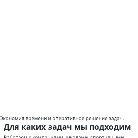
Экономия времени и оперативное решение задач.
Для каких задач мы подходим
Работаем с компаниями, школами, спортивными