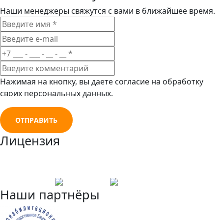
Наши менеджеры свяжутся с вами в ближайшее время.
Нажимая на кнопку, вы даете согласие на обработку
своих персональных данных.
ОТПРАВИТЬ
Лицензия
Наши партнёры