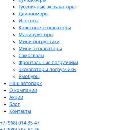
Гусеничные экскаваторы
Длинномеры
Илососы
Колесные экскаваторы
Манипуляторы
Мини-погрузчики
Мини-экскаваторы
Самосвалы
Фронтальные погрузчики
Экскаваторы-погрузчики
Ямобуры
Наш автопарк
О компании
Акции
Блог
Контакты
+7 (968) 014-35-47
+7 (989) 595-64-46