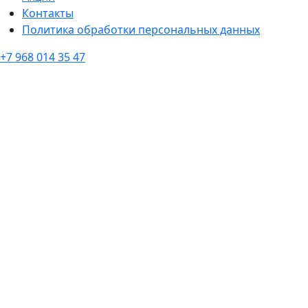
Контакты
Политика обработки персональных данных
+7 968 014 35 47