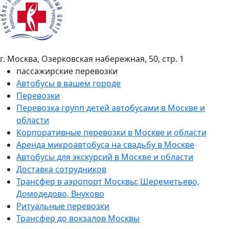
г. Москва, Озерковская набережная, 50, стр. 1
пассажирские перевозки
Автобусы в вашем городе
Перевозки
Перевозка групп детей автобусами в Москве и
области
Корпоративные перевозки в Москве и области
Аренда микроавтобуса на свадьбу в Москве
Автобусы для экскурсий в Москве и области
Доставка сотрудников
Трансфер в аэропорт Москвы: Шереметьево,
Домодедово, Внуково
Ритуальные перевозки
Трансфер до вокзалов Москвы