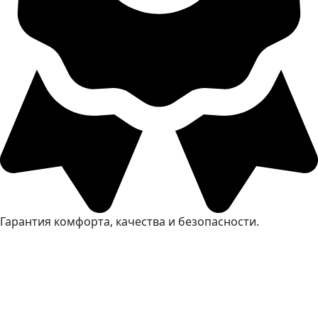
Гарантия комфорта, качества и безопасности.