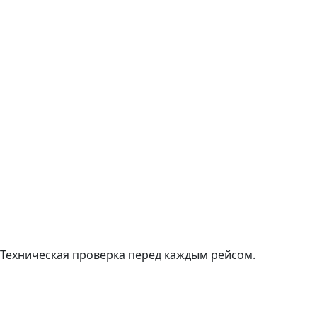
Техническая проверка перед каждым рейсом.