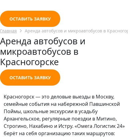
ОСТАВИТЬ ЗАЯВКУ
Главная
Аренда автобусов и микроавтобусов в Красногорске
Аренда автобусов и
микроавтобусов в
Красногорске
ОСТАВИТЬ ЗАЯВКУ
Красногорск — это деловые выезды в Москву,
семейные события на набережной Павшинской
Поймы, школьные экскурсии в усадьбу
Архангельское, регулярные поездки в Митино,
Строгино, Нахабино и Истру. «Омега Логистик 24»
берёт на себя организацию таких маршрутов: