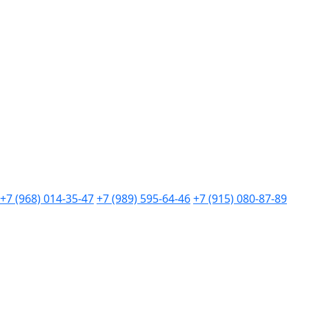
+7 (968) 014-35-47
+7 (989) 595-64-46
+7 (915) 080-87-89