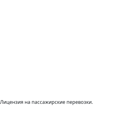
Лицензия на пассажирские перевозки.