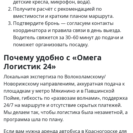
детские кресла, микрофон, вода).
Получите расчёт с рекомендацией по
вместимости и кратким планом маршрута.
Подтвердите бронь — согласуем контакты
координатора и правила связи в день выезда.
Водитель свяжется за 30–60 минут до подачи и
поможет организовать посадку.
Почему удобно с «Омега
Логистик 24»
Локальная экспертиза по Волоколамскому/
Новорижскому направлениям, аккуратная подача к
площадкам у метро
Мякинино
и в Павшинской
Пойме, гибкость по «развозам волнами», поддержка
24/7 на маршруте и отсутствие скрытых платежей.
Мы делаем так, чтобы логистика была незаметной, а
программа шла по плану.
Если вам нужна аренда автобуса в Красногорске для