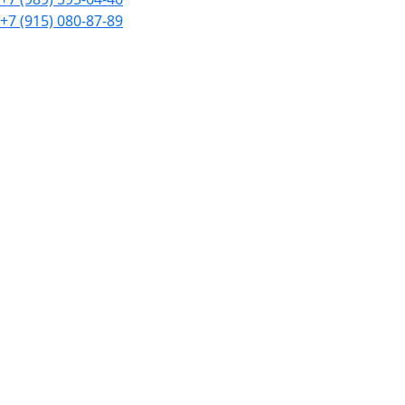
+7 (915) 080-87-89