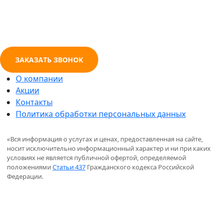
ЗАКАЗАТЬ ЗВОНОК
О компании
Акции
Контакты
Политика обработки персональных данных
«Вся информация о услугах и ценах, предоставленная на сайте,
носит исключительно информационный характер и ни при каких
условиях не является публичной офертой, определяемой
положениями
Статьи 437
Гражданского кодекса Российской
Федерации.