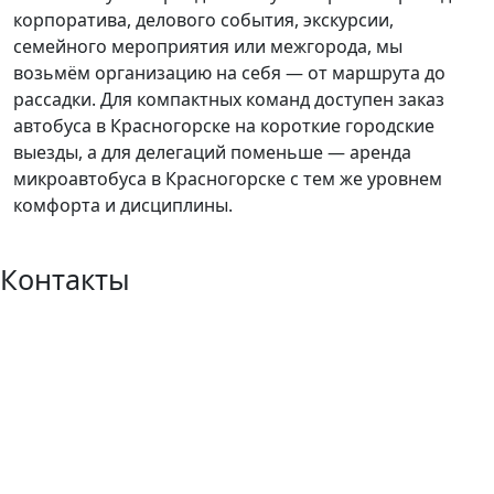
корпоратива, делового события, экскурсии,
семейного мероприятия или межгорода, мы
возьмём организацию на себя — от маршрута до
рассадки. Для компактных команд доступен заказ
автобуса в Красногорске на короткие городские
выезды, а для делегаций поменьше — аренда
микроавтобуса в Красногорске с тем же уровнем
комфорта и дисциплины.
Контакты