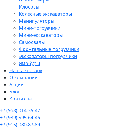
Илососы
Колесные экскаваторы
Манипуляторы
Мини-погрузчики
Мини-экскаваторы
Самосвалы
Фронтальные погрузчики
Экскаваторы-погрузчики
Ямобуры
Наш автопарк
О компании
Акции
Блог
Контакты
+7 (968) 014-35-47
+7 (989) 595-64-46
+7 (915) 080-87-89