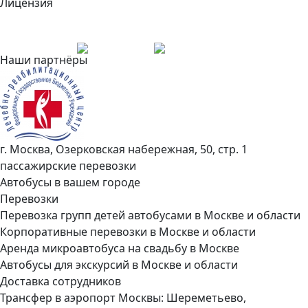
Лицензия
Наши партнёры
г. Москва, Озерковская набережная, 50, стр. 1
пассажирские перевозки
Автобусы в вашем городе
Перевозки
Перевозка групп детей автобусами в Москве и области
Корпоративные перевозки в Москве и области
Аренда микроавтобуса на свадьбу в Москве
Автобусы для экскурсий в Москве и области
Доставка сотрудников
Трансфер в аэропорт Москвы: Шереметьево,