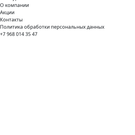
О компании
Акции
Контакты
Политика обработки персональных данных
+7 968 014 35 47