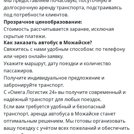
Мы предоставляем почасовую, посуточную и
долгосрочную аренду транспорта, подстраиваясь
под потребности клиентов.
Прозрачное ценообразование:
Стоимость рассчитывается заранее, исключая
скрытые платежи.
Как заказать автобус в Можайске?
Свяжитесь с нами удобным способом: по телефону
или через онлайн-заявку.
Укажите маршрут, дату поездки и количество
пассажиров.
Получите индивидуальное предложение и
забронируйте транспорт.
С
«Омега Логистик 24»
вы получите современный и
надёжный транспорт для любых поездок.
Если вам требуется удобный и безопасный
транспорт,
аренда автобуса в Можайске
станет
оптимальным решением. Мы готовы организовать
вашу поездку с учётом всех пожеланий и обеспечить