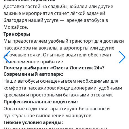
Доставка гостей на свадьбы, юбилеи или другие
важные мероприятия станет лёгкой задачей
благодаря нашей услуге —
аренде автобуса в
Можайске
.
Трансферы
Мы предоставляем удобный транспорт для доставки
пассажиров на вокзалы, в аэропорты или другие
ключевые точки. Опытные водители обеспечат
своевременное прибытие.
Почему выбирают «Омега Логистик 24»?
Современный автопарк:
Наши автобусы оснащены всем необходимым для
комфорта пассажиров: кондиционерами, удобными
креслами и просторными багажными отсеками.
Профессиональные водители:
Опытные водители гарантируют безопасное и
пунктуальное выполнение маршрутов.
Гибкие условия аренды: