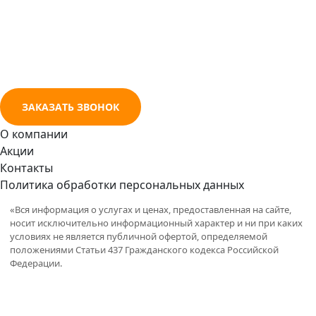
ЗАКАЗАТЬ ЗВОНОК
О компании
Акции
Контакты
Политика обработки персональных данных
«Вся информация о услугах и ценах, предоставленная на сайте,
носит исключительно информационный характер и ни при каких
условиях не является публичной офертой, определяемой
положениями
Статьи 437
Гражданского кодекса Российской
Федерации.