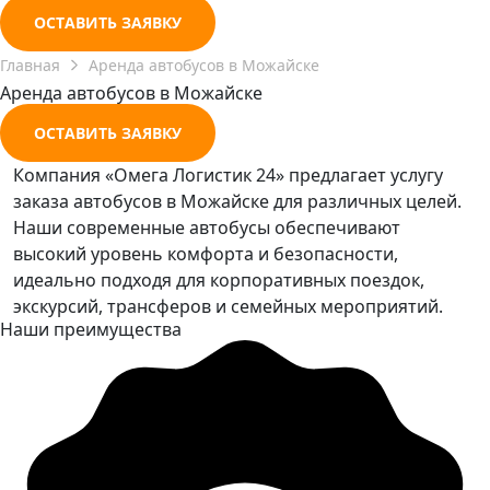
ОСТАВИТЬ ЗАЯВКУ
Главная
Аренда автобусов в Можайске
Аренда автобусов в Можайске
ОСТАВИТЬ ЗАЯВКУ
Компания «Омега Логистик 24» предлагает услугу
заказа автобусов в Можайске для различных целей.
Наши современные автобусы обеспечивают
высокий уровень комфорта и безопасности,
идеально подходя для корпоративных поездок,
экскурсий, трансферов и семейных мероприятий.
Наши преимущества