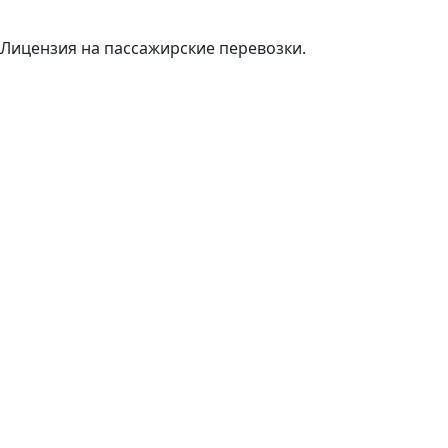
Лицензия на пассажирские перевозки.