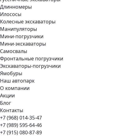
Длинномеры
Илососы
Колесные экскаваторы
Манипуляторы
Мини-погрузчики
Мини-экскаваторы
Самосвалы
Фронтальные погрузчики
Экскаваторы-погрузчики
Ямобуры
Наш автопарк
О компании
Акции
Блог
Контакты
+7 (968) 014-35-47
+7 (989) 595-64-46
+7 (915) 080-87-89