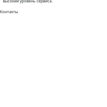
высокий уровень сервиса.
Контакты