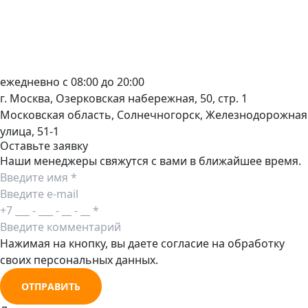
ежедневно с 08:00 до 20:00
г. Москва, Озерковская набережная, 50, стр. 1
Московская область, Солнечногорск, Железнодорожная
улица, 51-1
Оставьте заявку
Наши менеджеры свяжутся с вами в ближайшее время.
Нажимая на кнопку, вы даете согласие на обработку
своих персональных данных.
ОТПРАВИТЬ