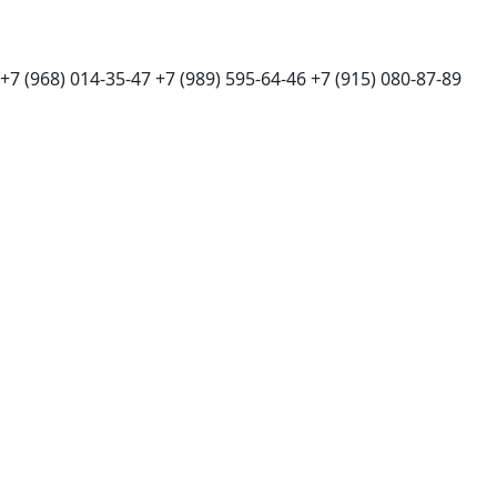
+7 (968) 014-35-47
+7 (989) 595-64-46
+7 (915) 080-87-89