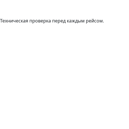
Техническая проверка перед каждым рейсом.