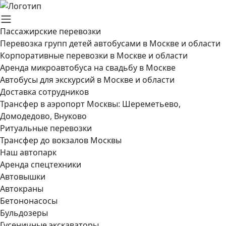
Пассажирские перевозки
Перевозка групп детей автобусами в Москве и области
Корпоративные перевозки в Москве и области
Аренда микроавтобуса на свадьбу в Москве
Автобусы для экскурсий в Москве и области
Доставка сотрудников
Трансфер в аэропорт Москвы: Шереметьево,
Домодедово, Внуково
Ритуальные перевозки
Трансфер до вокзалов Москвы
Наш автопарк
Аренда спецтехники
Автовышки
Автокраны
Бетононасосы
Бульдозеры
Гусеничные экскаваторы