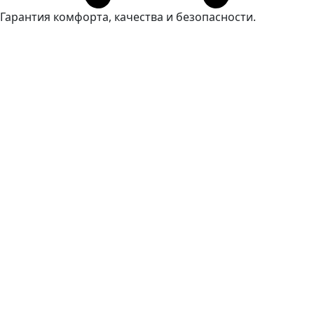
Гарантия комфорта, качества и безопасности.