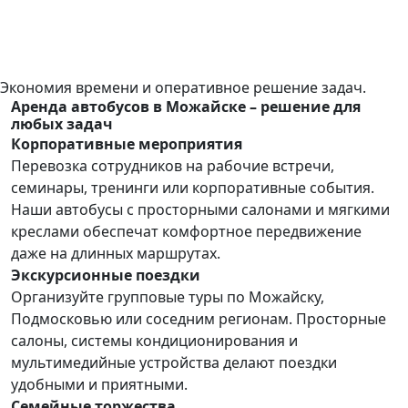
Экономия времени и оперативное решение задач.
Аренда автобусов в Можайске – решение для
любых задач
Корпоративные мероприятия
Перевозка сотрудников на рабочие встречи,
семинары, тренинги или корпоративные события.
Наши автобусы с просторными салонами и мягкими
креслами обеспечат комфортное передвижение
даже на длинных маршрутах.
Экскурсионные поездки
Организуйте групповые туры по Можайску,
Подмосковью или соседним регионам. Просторные
салоны, системы кондиционирования и
мультимедийные устройства делают поездки
удобными и приятными.
Семейные торжества