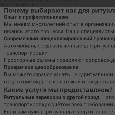
безопасности.
Почему выбирают нас для ритуал
Опыт и профессионализм
Мы имеем многолетний опыт в организаци
нюансы этого процесса. Наши специалисты
Современный специализированный транспо
Автомобили, предназначенные для ритуаль
транспортировки.
Просторные салоны позволяют сопровождат
Прозрачное ценообразование
Вы можете заранее узнать
цену ритуальной 
отсутствие скрытых платежей и предостав
Какие услуги мы предоставляем?
Ритуальные перевозки в другой город
– это
транспортировку с учётом всех требований 
Если вам нужны
ритуальные услуги по перев