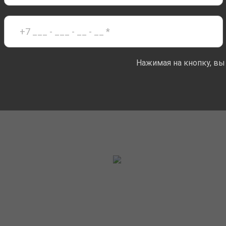
Нажимая на кнопку, вы