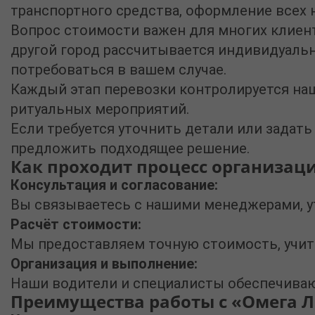
транспортного средства, оформление всех 
Вопрос стоимости важен для многих клиен
другой город
рассчитывается индивидуально
потребоваться в вашем случае.
Каждый этап перевозки контролируется наш
ритуальных мероприятий.
Если требуется уточнить детали или задат
предложить подходящее решение.
Как проходит процесс организац
Консультация и согласование:
Вы связываетесь с нашими менеджерами, у
Расчёт стоимости:
Мы предоставляем точную стоимость, учиты
Организация и выполнение:
Наши водители и специалисты обеспечивают
Преимущества работы с «Омега Л