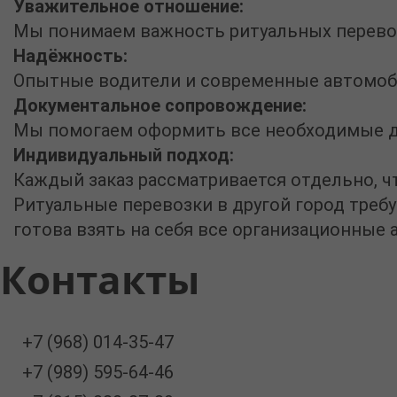
Уважительное отношение:
Мы понимаем важность ритуальных перевозо
Надёжность:
Опытные водители и современные автомоби
Документальное сопровождение:
Мы помогаем оформить все необходимые до
Индивидуальный подход:
Каждый заказ рассматривается отдельно, ч
Ритуальные перевозки в другой город
требу
готова взять на себя все организационные
Контакты
+7 (968) 014-35-47
+7 (989) 595-64-46