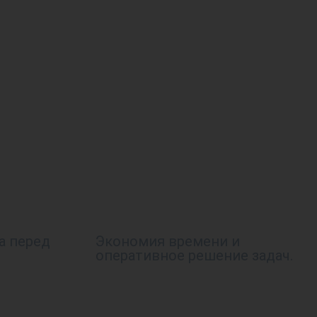
а перед
Экономия времени и
оперативное решение задач.