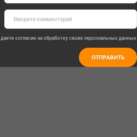
 даете согласие на обработку своих персональных данных.
ОТПРАВИТЬ