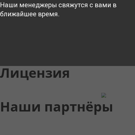
Наши менеджеры свяжутся с вами в
ближайшее время.
Лицензия
Наши партнёры