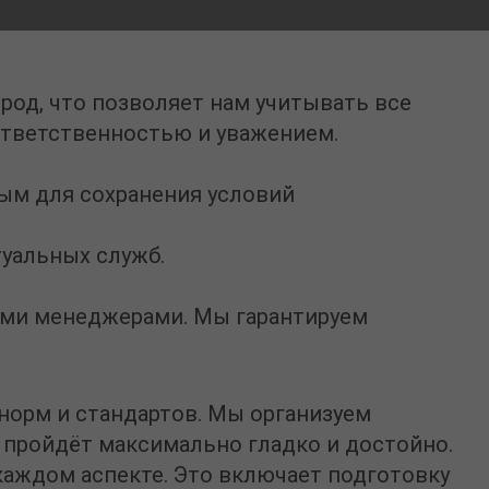
ород
, что позволяет нам учитывать все
ответственностью и уважением.
ым для сохранения условий
уальных служб.
ими менеджерами. Мы гарантируем
 норм и стандартов. Мы организуем
с пройдёт максимально гладко и достойно.
каждом аспекте. Это включает подготовку